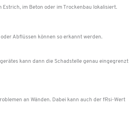
Estrich, im Beton oder im Trockenbau lokalisiert.
n oder Abflüssen können so erkannt werden.
ssgerätes kann dann die Schadstelle genau eingegrenzt
problemen an Wänden. Dabei kann auch der fRsi-Wert