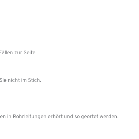
llen zur Seite.
ie nicht im Stich.
en in Rohrleitungen erhört und so geortet werden.