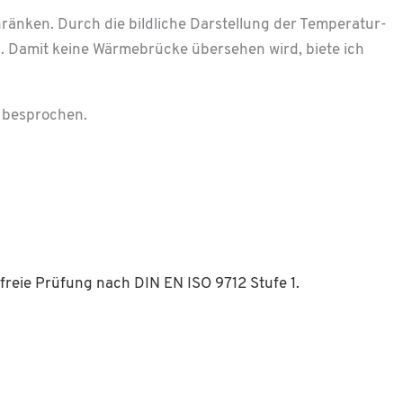
ränken. Durch die bildliche Darstellung der Temperatur­
n. Damit keine Wärme­brücke übersehen wird, biete ich
 besprochen.
freie Prüfung nach DIN EN ISO 9712 Stufe 1.